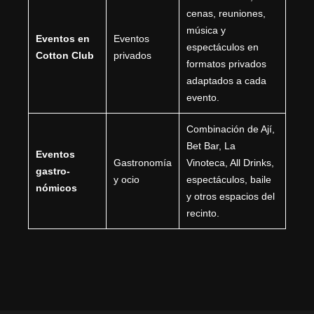
cenas, reuniones,
música y
Eventos en
Eventos
espectáculos en
Cotton Club
privados
formatos privados
adaptados a cada
evento.
Combi­nación de Ají,
Bet Bar, La
Eventos
Gastronomía
Vinoteca, All Drinks,
gastro­
y ocio
espectáculos, baile
nómicos
y otros espacios del
recinto.