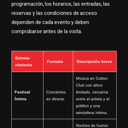
programación, los horarios, las entradas, las
reservas y las condiciones de acceso
dependen de cada evento y deben
comprobarse antes de la visita.
Entrete­
Formato
Descrip­ción breve
nimiento
Música en Cotton
Club con aforo
Festival
Conciertos
limitado, cercanía
Íntims
en directo
entre el artista y el
público y una
atmós­fera íntima.
Noches de humor