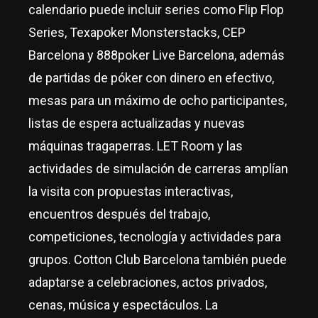
calendario puede incluir series como Flip Flop
Series, Texapoker Monsterstacks, CEP
Barcelona y 888poker Live Barcelona, además
de partidas de póker con dinero en efectivo,
mesas para un máximo de ocho participantes,
listas de espera actualizadas y nuevas
máquinas tragaperras. LET Room y las
actividades de simulación de carreras amplían
la visita con propuestas interactivas,
encuentros después del trabajo,
competiciones, tecnología y actividades para
grupos. Cotton Club Barcelona también puede
adaptarse a celebraciones, actos privados,
cenas, música y espectáculos. La