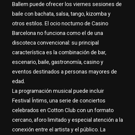
Ballem puede ofrecer los viernes sesiones de
baile con bachata, salsa, tango, kizomba y
otros estilos. El ocio nocturno de Casino
Barcelona no funciona como el de una
discoteca convencional: su principal
característica es la combinación de bar,
escenario, baile, gastronomía, casino y
eventos destinados a personas mayores de
edad.
La programación musical puede incluir
Festival Íntims, una serie de conciertos
celebrados en Cotton Club con un formato
cercano, aforo limitado y especial atención a la
conexión entre el artista y el público. La