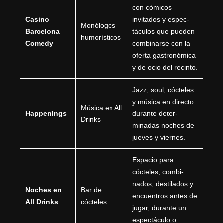
con cómicos
Casino
invitados y espec­
Monólogos
Barcelona
táculos que pueden
humo­rísticos
Comedy
combinarse con la
oferta gastronómica
y de ocio del recinto.
Jazz, soul, cócteles
y música en directo
Música en All
Happenings
durante deter­
Drinks
minadas noches de
jueves y viernes.
Espacio para
cócteles, combi­
nados, destilados y
Noches en
Bar de
encuentros antes de
All Drinks
cócteles
jugar, durante un
espectáculo o