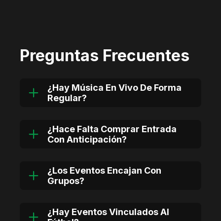
Preguntas Frecuentes
¿Hay Música En Vivo De Forma
Regu­lar?
¿Hace Falta Comprar Entrada
Con Anti­cipación?
¿Los Eventos Encajan Con
Grupos?
¿Hay Eventos Vinc­ulados Al