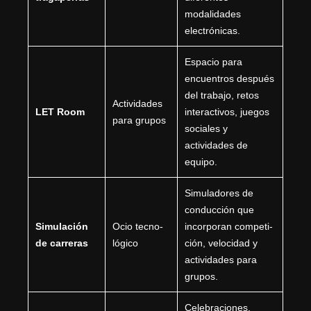
modalidades
electrónicas.
Espacio para
encuentros después
del trabajo, retos
Actividades
LET Room
inter­activos, juegos
para grupos
sociales y
actividades de
equipo.
Simuladores de
conducción que
Simulación
Ocio tecno­
incorporan competi­
de carreras
lógico
ción, velocidad y
actividades para
grupos.
Celebra­ciones,