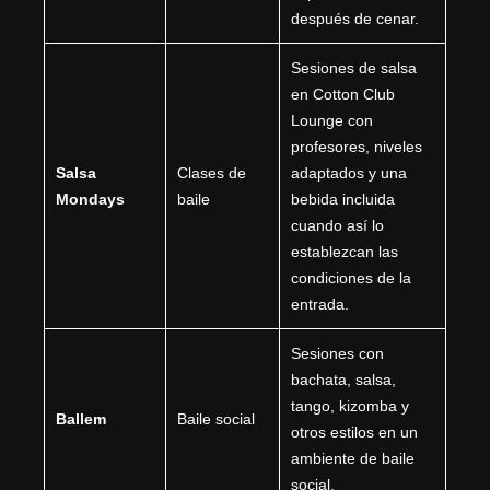
después de cenar.
Sesiones de salsa
en Cotton Club
Lounge con
profesores, niveles
Salsa
Clases de
adaptados y una
Mondays
baile
bebida incluida
cuando así lo
establezcan las
condi­ciones de la
entrada.
Sesiones con
bachata, salsa,
tango, kizomba y
Ballem
Baile social
otros estilos en un
ambiente de baile
social.