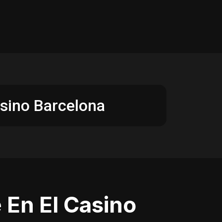
asino Barcelona
 En El Casino