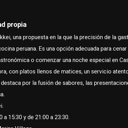
ad propia
ikkei, una propuesta en la que la precisión de la g
a cocina peruana. Es una opción adecuada para cenar 
gastronómica o comenzar una noche especial en Cas
a, con platos llenos de matices, un servicio atento
destaca por la fusión de sabores, las presentacion
a.
i.
0 a 15:30 y de 21:00 a 23:30.