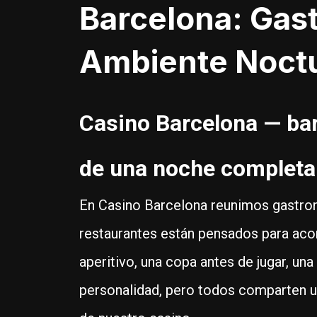
Barc­elona: Gas
Ambiente Noct
Casino Barcelona — bar
de una noche completa
En Casino Barcelona reunimos gastron
restaurantes están pensados para acom
aperitivo, una copa antes de jugar, u
personalidad, pero todos comparten u