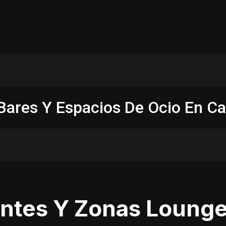
Bares Y Espacios De Ocio En C
antes Y Zonas Lounge