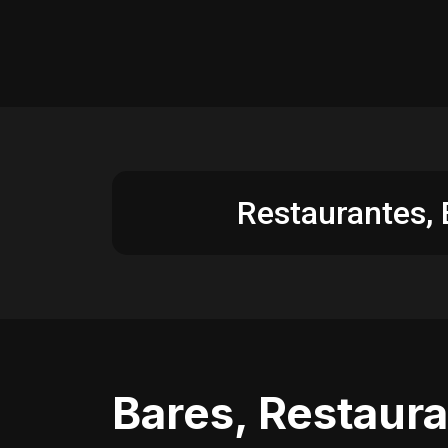
Restaurantes, 
Bares, Restaur