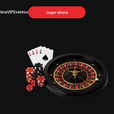
line
VIP
Eventos
Jugar ahora