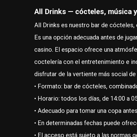
All Drinks — cócteles, música 
All Drinks es nuestro bar de cócteles,
Es una opción adecuada antes de juga
casino. El espacio ofrece una atmósfer
coctelería con el entretenimiento e in
disfrutar de la vertiente más social d
• Formato: bar de cócteles, combinado
• Horario: todos los días, de 14:00 a 05
• Adecuado para tomar una copa antes 
• En determinadas fechas puede ofrec
• El acceso está sujeto a las normas 