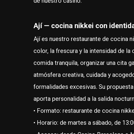
de nuestro casino.
Ají — cocina nikkei con identid
Ají es nuestro restaurante de cocina n
color, la frescura y la intensidad de l
comida tranquila, organizar una cita 
atmósfera creativa, cuidada y acogedor
formalidades excesivas. Su propuesta 
aporta personalidad a la salida nocturn
• Formato: restaurante de cocina nikke
• Horario: de martes a sábado, de 13:0