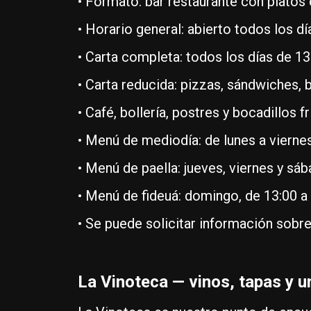
• Formato: bar restaurante con platos c
• Horario general: abierto todos los dí
• Carta completa: todos los días de 13
• Carta reducida: pizzas, sándwiches, b
• Café, bollería, postres y bocadillos f
• Menú de mediodía: de lunes a viernes
• Menú de paella: jueves, viernes y sáb
• Menú de fideuá: domingo, de 13:00 a 
• Se puede solicitar información sobre
La Vinoteca — vinos, tapas y 