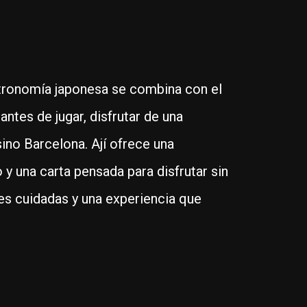
astronomía japonesa se combina con el
antes de jugar, disfrutar de una
ino Barcelona. Ají ofrece una
 y una carta pensada para disfrutar sin
es cuidadas y una experiencia que