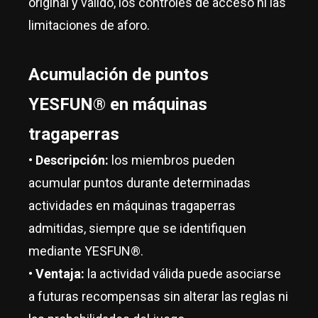
original y válido, los controles de acceso ni las
limitaciones de aforo.
Acumulación de puntos
YESFUN® en máquinas
tragaperras
•
Descripción:
los miembros pueden
acumular puntos durante determinadas
actividades en máquinas tragaperras
admitidas, siempre que se identifiquen
mediante YESFUN®.
•
Ventaja:
la actividad válida puede asociarse
a futuras recompensas sin alterar las reglas ni