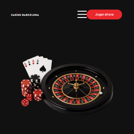
Jugar ahora