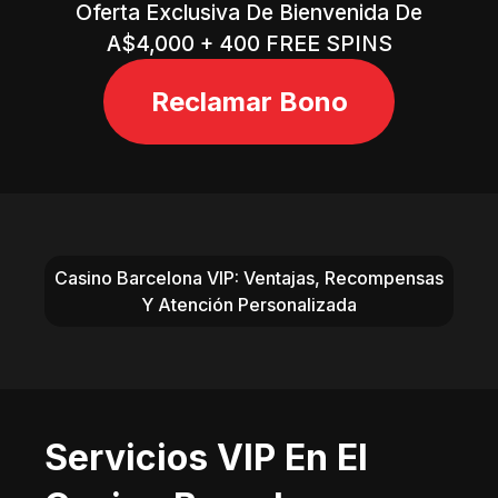
Oferta Exclusiva De Bienvenida De
A$4,000 + 400 FREE SPINS
Reclamar Bono
Casino Barcelona VIP: Ventajas, Recompensas
Y Atención Personalizada
Servicios VIP En El