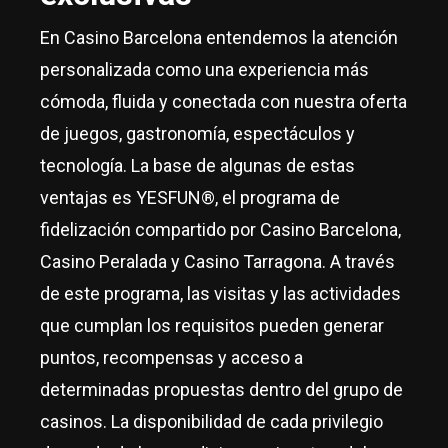
En Casino Barcelona entendemos la atención
personalizada como una experiencia más
cómoda, fluida y conectada con nuestra oferta
de juegos, gastronomía, espectáculos y
tecnología. La base de algunas de estas
ventajas es YESFUN®, el programa de
fidelización compartido por Casino Barcelona,
Casino Peralada y Casino Tarragona. A través
de este programa, las visitas y las actividades
que cumplan los requisitos pueden generar
puntos, recompensas y acceso a
determinadas propuestas dentro del grupo de
casinos. La disponibilidad de cada privilegio