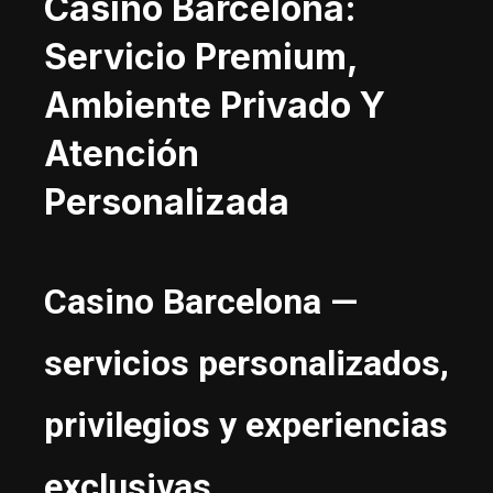
Casino Barc­elona:
Servicio Premium,
Ambiente Privado Y
Atención
Personalizada
Casino Barcelona —
servicios personalizados,
privilegios y experiencias
exclusivas