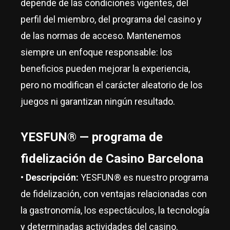
depende de las condiciones vigentes, del
perfil del miembro, del programa del casino y
de las normas de acceso. Mantenemos
siempre un enfoque responsable: los
beneficios pueden mejorar la experiencia,
pero no modifican el carácter aleatorio de los
juegos ni garantizan ningún resultado.
YESFUN® — programa de
fidelización de Casino Barcelona
•
Descripción:
YESFUN® es nuestro programa
de fidelización, con ventajas relacionadas con
la gastronomía, los espectáculos, la tecnología
y determinadas actividades del casino.