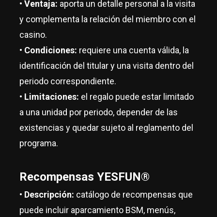
•
Ventaja:
aporta un detalle personal a la visita
y complementa la relación del miembro con el
casino.
•
Condiciones:
requiere una cuenta válida, la
identificación del titular y una visita dentro del
periodo correspondiente.
•
Limitaciones:
el regalo puede estar limitado
a una unidad por periodo, depender de las
existencias y quedar sujeto al reglamento del
programa.
Recompensas YESFUN®
•
Descripción:
catálogo de recompensas que
puede incluir aparcamiento BSM, menús,