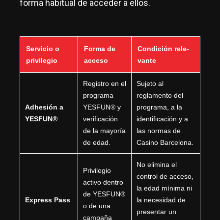
forma habitual de acceder a ellos.
Servicio o
Forma de
Condición rele­
privi­legio
acceso
vante
Registro en el
Sujeto al
programa
reglamento del
Adhesión a
YESFUN® y
programa, a la
YESFUN®
verifi­cación
identi­ficación y a
de la mayoría
las normas de
de edad.
Casino Barcelona.
No elimina el
Privilegio
control de acceso,
activo dentro
la edad mínima ni
de YESFUN®
Express Pass
la necesidad de
o de una
presentar un
campaña