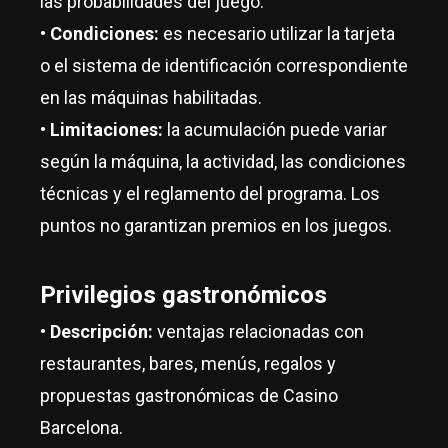
las probabilidades del juego.
•
Condiciones:
es necesario utilizar la tarjeta
o el sistema de identificación correspondiente
en las máquinas habilitadas.
•
Limitaciones:
la acumulación puede variar
según la máquina, la actividad, las condiciones
técnicas y el reglamento del programa. Los
puntos no garantizan premios en los juegos.
Privilegios gastronómicos
•
Descripción:
ventajas relacionadas con
restaurantes, bares, menús, regalos y
propuestas gastronómicas de Casino
Barcelona.