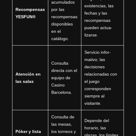
acumu­lados
existencias, las
Recompensas
por las
fechas y las
YESFUN®
recompensas
recompensas
disponibles
pueden actua­
en el
lizarse.
catálogo.
Servicio infor­
mativo; las
Consulta
decisiones
directa con el
Atención en
relacionadas con
equipo de
las salas
el juego
Casino
corresponden
Barcelona.
siempre al
visitante.
Consulta de
Depende del
las mesas,
horario, las
Póker y lista
los torneos y
plazas, los límites