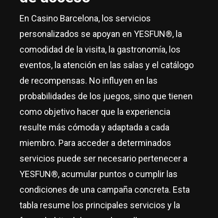
En Casino Barcelona, los servicios
personalizados se apoyan en YESFUN®, la
comodidad de la visita, la gastronomía, los
eventos, la atención en las salas y el catálogo
de recompensas. No influyen en las
probabilidades de los juegos, sino que tienen
como objetivo hacer que la experiencia
resulte más cómoda y adaptada a cada
miembro. Para acceder a determinados
servicios puede ser necesario pertenecer a
YESFUN®, acumular puntos o cumplir las
condiciones de una campaña concreta. Esta
tabla resume los principales servicios y la