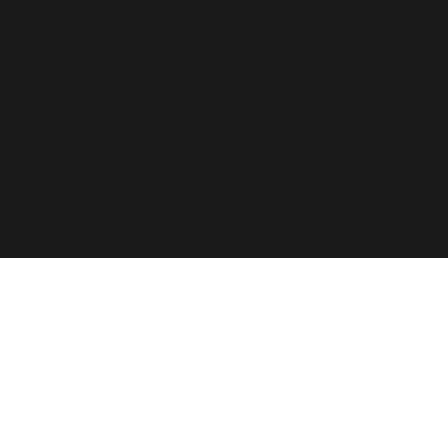
Nosotros
Términos
Privacidad
FAQ